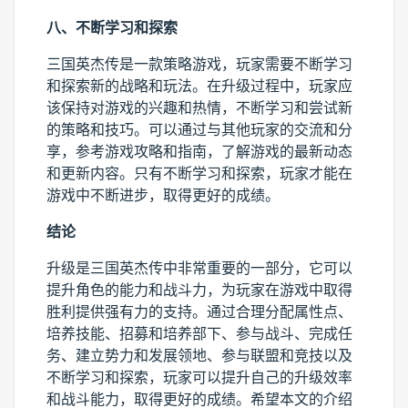
八、不断学习和探索
三国英杰传是一款策略游戏，玩家需要不断学习
和探索新的战略和玩法。在升级过程中，玩家应
该保持对游戏的兴趣和热情，不断学习和尝试新
的策略和技巧。可以通过与其他玩家的交流和分
享，参考游戏攻略和指南，了解游戏的最新动态
和更新内容。只有不断学习和探索，玩家才能在
游戏中不断进步，取得更好的成绩。
结论
升级是三国英杰传中非常重要的一部分，它可以
提升角色的能力和战斗力，为玩家在游戏中取得
胜利提供强有力的支持。通过合理分配属性点、
培养技能、招募和培养部下、参与战斗、完成任
务、建立势力和发展领地、参与联盟和竞技以及
不断学习和探索，玩家可以提升自己的升级效率
和战斗能力，取得更好的成绩。希望本文的介绍