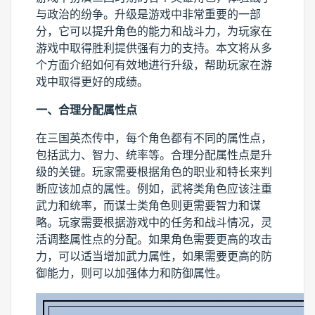
与政治的纷争。升级是游戏中非常重要的一部
分，它可以提升角色的能力和战斗力，为玩家在
游戏中取得胜利提供强有力的支持。本文将从多
个方面介绍如何有效地进行升级，帮助玩家在游
戏中取得更好的成绩。
一、合理分配属性点
在三国英杰传中，每个角色都有不同的属性点，
包括武力、智力、统率等。合理分配属性点是升
级的关键。玩家需要根据角色的职业和特长来判
断应该加点的属性。例如，武将类角色应该注重
武力和统率，而谋士类角色则更需要智力和谋
略。玩家需要根据游戏中的任务和战斗情况，灵
活调整属性点的分配。如果角色需要更高的攻击
力，可以适当增加武力属性，如果需要更高的防
御能力，则可以加强体力和防御属性。