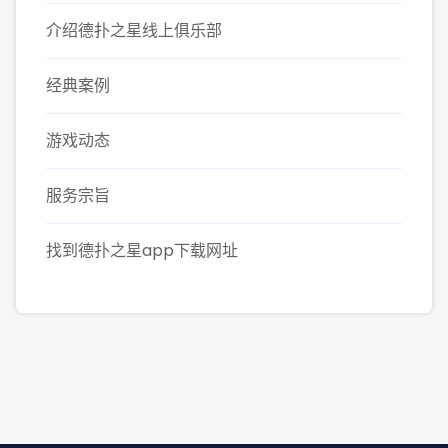
介绍德扑之星线上俱乐部
经典案例
游戏动态
服务宗旨
找到德扑之星app下载网址