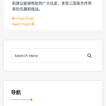
和建议能够帮助到广大玩家，享受三国英杰传带
来的乐趣和挑战。
Prev Post
Next Post
导航