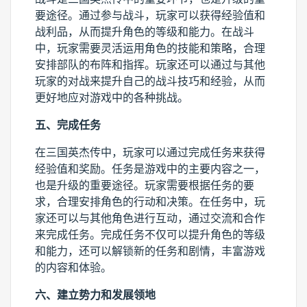
要途径。通过参与战斗，玩家可以获得经验值和
战利品，从而提升角色的等级和能力。在战斗
中，玩家需要灵活运用角色的技能和策略，合理
安排部队的布阵和指挥。玩家还可以通过与其他
玩家的对战来提升自己的战斗技巧和经验，从而
更好地应对游戏中的各种挑战。
五、完成任务
在三国英杰传中，玩家可以通过完成任务来获得
经验值和奖励。任务是游戏中的主要内容之一，
也是升级的重要途径。玩家需要根据任务的要
求，合理安排角色的行动和决策。在任务中，玩
家还可以与其他角色进行互动，通过交流和合作
来完成任务。完成任务不仅可以提升角色的等级
和能力，还可以解锁新的任务和剧情，丰富游戏
的内容和体验。
六、建立势力和发展领地