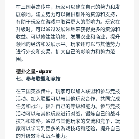
在三国英杰传中，玩家可以建立自己的势力和发
展领地。建立势力可以提供额外的资源和支持，
有助于玩家在游戏中取得更大的影响力。玩家在
升级时，可以通过发展领地来获得更多的资源和
收益。可以修建建筑物、发展农业和商业，提升
领地的经济和发展水平。玩家还可以与其他势力
进行外交和交易，扩大自己的影响力和势力范
围。
德扑之星-dpzx
七、参与联盟和竞技
在三国英杰传中，玩家可以加入联盟和参与竞技
活动。加入联盟可以与其他玩家合作，共同完成
任务和战斗，提升自己的等级和能力。参与竞技
活动可以与其他玩家进行对战，锻炼自己的战斗
技巧和策略。通过与其他玩家的交流和竞争，玩
家可以学习到更多的游戏技巧和经验，提升自己
的升级效率和战斗能力。