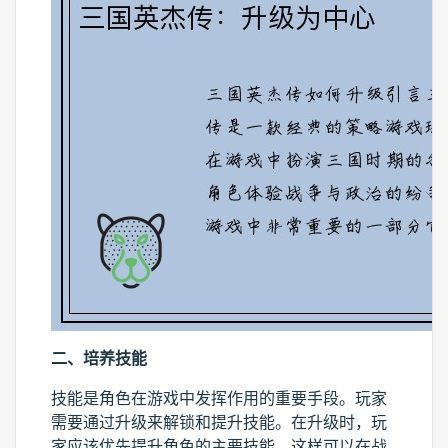
二、培养技能
技能是角色在游戏中发挥作用的重要手段。玩家
需要通过升级来解锁和提升技能。在升级时，玩
家应该优先提升角色的主要技能，这样可以在战