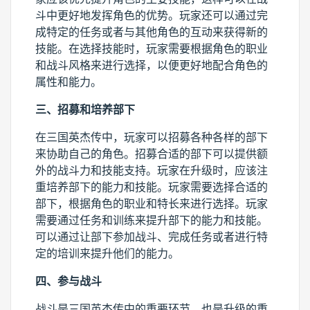
斗中更好地发挥角色的优势。玩家还可以通过完
成特定的任务或者与其他角色的互动来获得新的
技能。在选择技能时，玩家需要根据角色的职业
和战斗风格来进行选择，以便更好地配合角色的
属性和能力。
三、招募和培养部下
在三国英杰传中，玩家可以招募各种各样的部下
来协助自己的角色。招募合适的部下可以提供额
外的战斗力和技能支持。玩家在升级时，应该注
重培养部下的能力和技能。玩家需要选择合适的
部下，根据角色的职业和特长来进行选择。玩家
需要通过任务和训练来提升部下的能力和技能。
可以通过让部下参加战斗、完成任务或者进行特
定的培训来提升他们的能力。
四、参与战斗
战斗是三国英杰传中的重要环节，也是升级的重