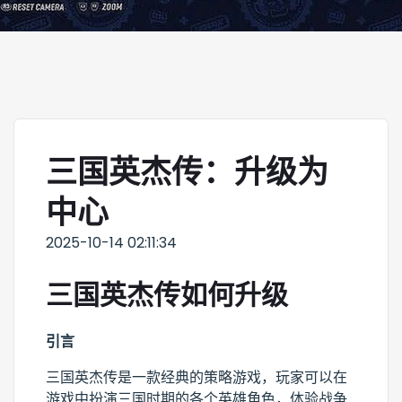
三国英杰传：升级为
中心
2025-10-14 02:11:34
三国英杰传如何升级
引言
三国英杰传是一款经典的策略游戏，玩家可以在
游戏中扮演三国时期的各个英雄角色，体验战争