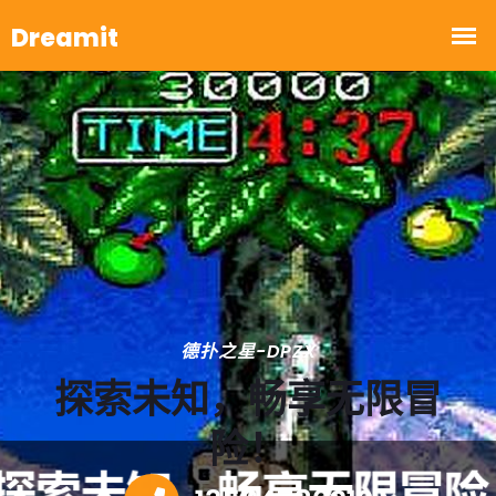
德扑之星-DPZX
探索未知，畅享无限冒
险！