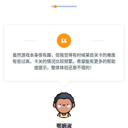
虽然游戏本身很有趣，但我觉得有时候某些关卡的难度
有些过高，卡关的情况比较频繁。希望能有更多的帮助
或提示，整体体验还是不错的！
鄂娴淑