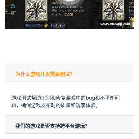
为什么游戏开发需要测试？
游戏测试帮助识别和修复游戏中的bug和不平衡问
题，确保游戏发布时的质量和玩家体验。
我们的游戏是否支持跨平台游玩？