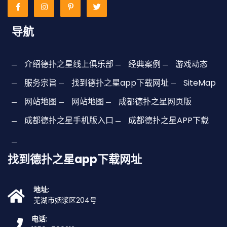
导航
介绍德扑之星线上俱乐部
经典案例
游戏动态
服务宗旨
找到德扑之星app下载网址
SiteMap
网站地图
网站地图
成都德扑之星网页版
成都德扑之星手机版入口
成都德扑之星APP下载
找到德扑之星app下载网址
地址:
芜湖市姻浆区204号
电话: