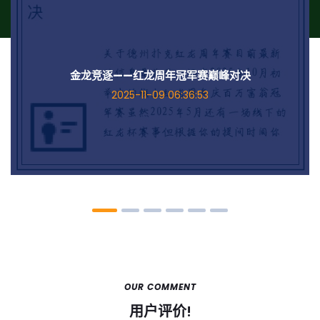
金龙竞逐——红龙周年冠军赛巅峰对决
2025-11-09 06:36:53
OUR COMMENT
用户评价!