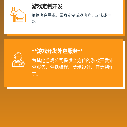
游戏定制开发
根据客户需求，量身定制游戏内容、玩法或主
题。
**游戏开发外包服务**
为其他游戏公司提供全方位的游戏开发外
包服务，包括编程、美术设计、音效制作
等。