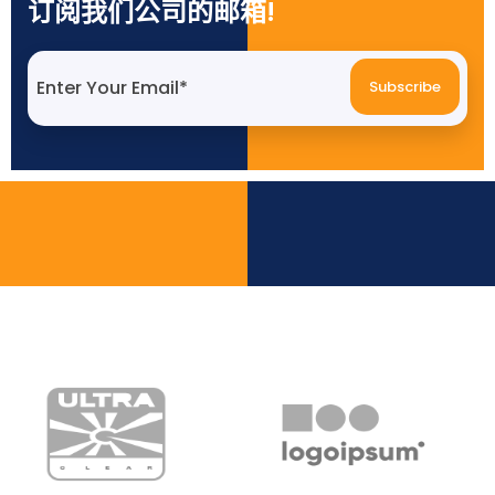
订阅我们公司的邮箱!
Subscribe