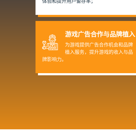
体验和提升用户留存率；
游戏广告合作与品牌植入
为游戏提供广告合作机会和品牌
植入服务，提升游戏的收入与品
牌影响力。