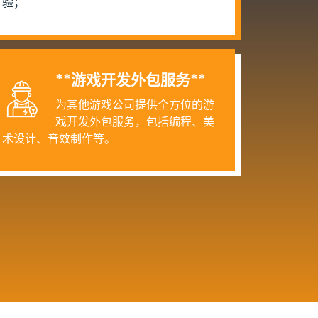
验；
**游戏开发外包服务**
为其他游戏公司提供全方位的游
戏开发外包服务，包括编程、美
术设计、音效制作等。