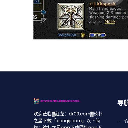
导
欢迎莅临▓红龙：dr09.com▓徳扑
之星下载「xiaoqiji.com」以下简
称：德扑之星app下载网址app下