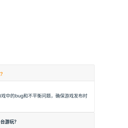
试？
戏中的bug和不平衡问题，确保游戏发布时
平台游玩？