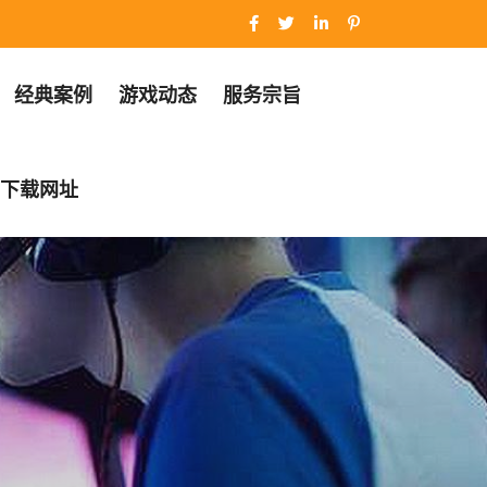
经典案例
游戏动态
服务宗旨
p下载网址