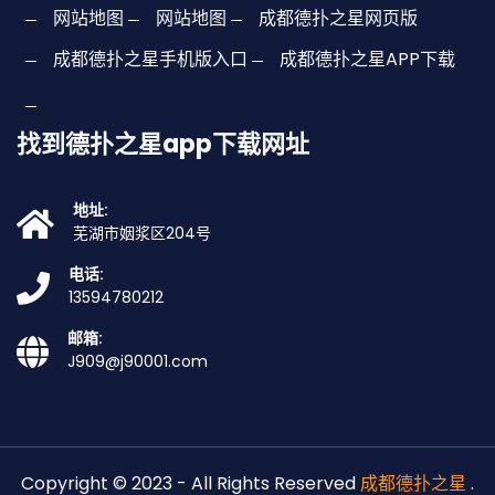
网站地图
网站地图
成都德扑之星网页版
成都德扑之星手机版入口
成都德扑之星APP下载
找到德扑之星app下载网址
地址:
芜湖市姻浆区204号
电话:
13594780212
邮箱:
J909@j90001.com
Copyright © 2023 - All Rights Reserved
成都德扑之星
.