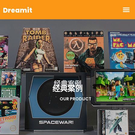
经典案例
首页
OUR PRODUCT