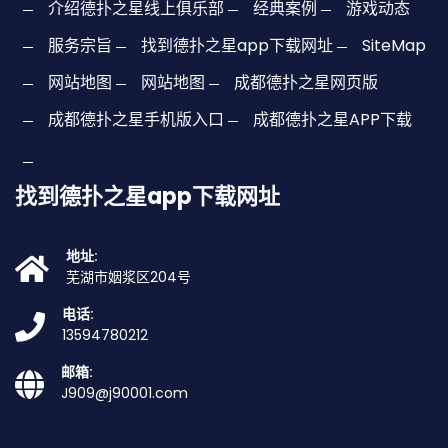
介绍德扑之星线上俱乐部
经典案例
游戏动态
服务宗旨
找到德扑之星app下载网址
SiteMap
网站地图
网站地图
成都德扑之星网页版
成都德扑之星手机版入口
成都德扑之星APP下载
找到德扑之星app下载网址
地址:
芜湖市姻浆区204号
电话:
13594780212
邮箱:
J909@j90001.com