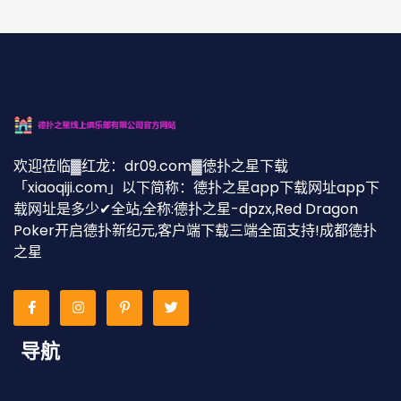
欢迎莅临▓红龙：dr09.com▓徳扑之星下载
「xiaoqiji.com」以下简称：德扑之星app下载网址app下
载网址是多少✔全站,全称:德扑之星-dpzx,Red Dragon
Poker开启德扑新纪元,客户端下载三端全面支持!成都德扑
之星
导航