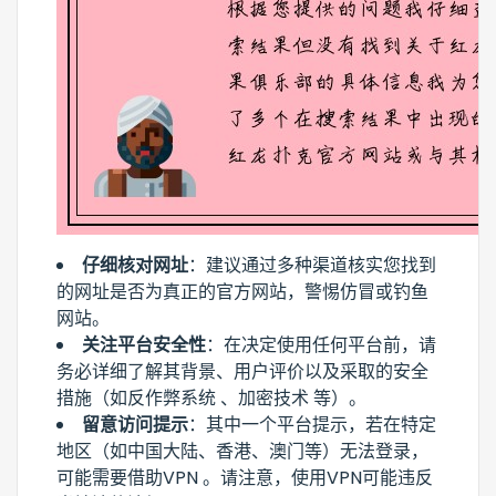
仔细核对网址
：建议通过多种渠道核实您找到
的网址是否为真正的官方网站，警惕仿冒或钓鱼
网站。
关注平台安全性
：在决定使用任何平台前，请
务必详细了解其背景、用户评价以及采取的安全
措施（如反作弊系统 、加密技术 等）。
留意访问提示
：其中一个平台提示，若在特定
地区（如中国大陆、香港、澳门等）无法登录，
可能需要借助VPN 。请注意，使用VPN可能违反