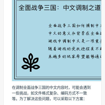
在调制全面战争三国的中文内容时，可能会遇到
一些挑战，如文件格式复杂、编码方式不一致
等。为了解决这些问题，可以采取以下方案：