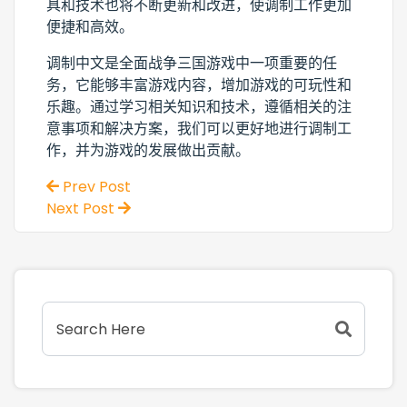
具和技术也将不断更新和改进，使调制工作更加
便捷和高效。
调制中文是全面战争三国游戏中一项重要的任
务，它能够丰富游戏内容，增加游戏的可玩性和
乐趣。通过学习相关知识和技术，遵循相关的注
意事项和解决方案，我们可以更好地进行调制工
作，并为游戏的发展做出贡献。
Prev Post
Next Post