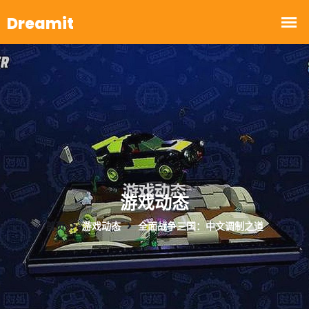
游戏动态
首页
游戏动态
全面战争三国：中文调制之道