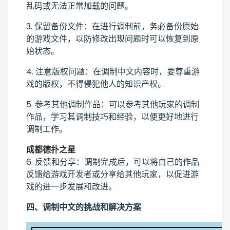
乱码或无法正常加载的问题。
3. 保留备份文件：在进行调制前，务必备份原始
的游戏文件，以防修改出现问题时可以恢复到原
始状态。
4. 注意版权问题：在调制中文内容时，要尊重游
戏的版权，不得侵犯他人的知识产权。
5. 参考其他调制作品：可以参考其他玩家的调制
作品，学习其调制技巧和经验，以便更好地进行
调制工作。
成都德扑之星
6. 反馈和分享：调制完成后，可以将自己的作品
反馈给游戏开发者或分享给其他玩家，以促进游
戏的进一步发展和改进。
四、调制中文的挑战和解决方案