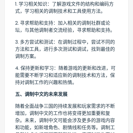
1. 学习相关知识：了解游戏文件的结构和编码方
式，学习相关的调制技术和工具使用方法。
2. 寻求帮助和支持：加入相关的调制社群或论
坛，与其他调制者交流经验，寻求帮助和支持。
3. 多方尝试和测试：在调制过程中，尝试不同的
方法和工具，进行多次测试和调试，找到最佳的
调制方案。
4. 保持更新和学习：随着游戏的更新和改进，可
能需要不断学习和适应新的调制技术和方法，保
持对调制工作的兴趣和热情。
五、调制中文的未来发展
随着全面战争三国的持续发展和玩家需求的不断
增加，调制中文的工作也将变得更加重要和复
杂。未来，调制中文可能会涉及更多的游戏内容
和功能，如新增角色、剧情线和任务等。调制工