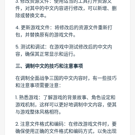
3. 修改资源文件：使用适当的工具打开资源文
件，对其中的中文内容进行修改，可以新增、删
除或替换文本。
4. 更新游戏文件：将修改后的资源文件重新打
包，并替换原有的游戏文件。
5. 测试和调试：在游戏中测试修改后的中文内
容，确保其正常显示和运行。
三、调制中文的技巧和注意事项
在调制全面战争三国的中文内容时，有一些技巧
和注意事项需要注意：
1. 熟悉游戏：了解游戏的背景故事、角色设定和
游戏机制，这样可以更好地调制中文内容，使其
与游戏整体风格相符。
2. 注意文件格式和编码：在修改游戏文件时，要
确保使用正确的文件格式和编码方式，以免出现