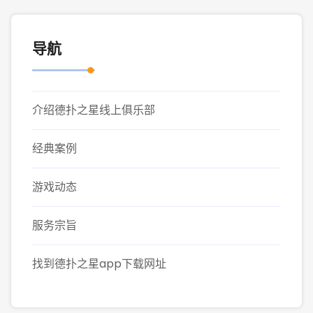
导航
介绍德扑之星线上俱乐部
经典案例
游戏动态
服务宗旨
找到德扑之星app下载网址