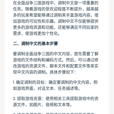
在全面战争三国游戏中，调制中文是一项重要的
任务。随着游戏的受欢迎程度不断提升，越来越
多的玩家希望能够通过调制来丰富游戏内容，增
加游戏的可玩性和乐趣。调制中文不仅能够提供
更多的游戏资源和功能，还能够满足不同玩家的
需求，使游戏更加个性化。
二、调制中文的基本步骤
要调制全面战争三国的中文内容，首先需要了解
游戏的文件结构和编码方式。然后，可以通过修
改游戏的资源文件、脚本文件和配置文件等来实
现中文内容的调制。具体步骤如下：
1. 确定调制的目标：确定要调制的中文内容，例
如游戏界面、对话文本、任务描述等。
2. 提取游戏资源：使用相关工具提取游戏中的资
源文件，如图片、音频和文本等。