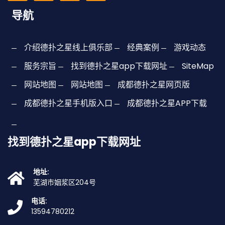
导航
介绍德扑之星线上俱乐部
经典案例
游戏动态
服务宗旨
找到德扑之星app下载网址
SiteMap
网站地图
网站地图
成都德扑之星网页版
成都德扑之星手机版入口
成都德扑之星APP下载
找到德扑之星app下载网址
地址:
芜湖市姻浆区204号
电话:
13594780212