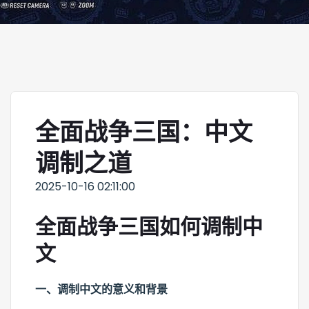
全面战争三国：中文
调制之道
2025-10-16 02:11:00
全面战争三国如何调制中
文
一、调制中文的意义和背景