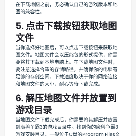
在下载地图之前，务必确认自己的游戏版本和地
图的兼容性。
5. 点击下载按钮获取地图
文件
当你选择好地图后，可以点击下载按钮来获取地
图文件。地图文件会以压缩包的形式提供，你需
要将其下载到本地电脑上。在下载地图文件时，
要注意选择合适的存储路径，并确保你的电脑有
足够的存储空间。下载速度取决于你的网络连接
和地图文件的大小，耐心等待下载完成。
6. 解压地图文件并放置到
游戏目录
当地图文件下载完成后，你需要将其解压并放置
到魔兽争霸3的游戏目录中。找到你的魔兽争霸3
游戏安装目录，一般位于C盘的Program Files文