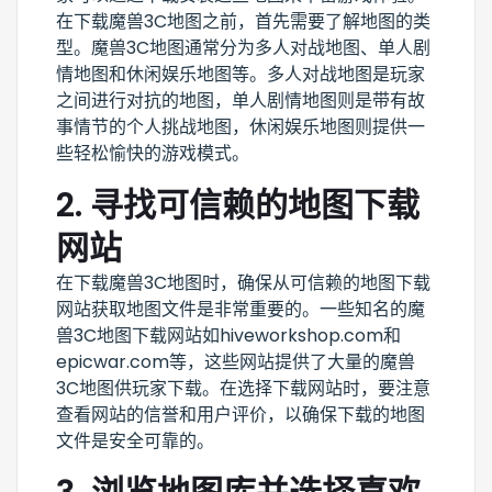
在下载魔兽3C地图之前，首先需要了解地图的类
型。魔兽3C地图通常分为多人对战地图、单人剧
情地图和休闲娱乐地图等。多人对战地图是玩家
之间进行对抗的地图，单人剧情地图则是带有故
事情节的个人挑战地图，休闲娱乐地图则提供一
些轻松愉快的游戏模式。
2. 寻找可信赖的地图下载
网站
在下载魔兽3C地图时，确保从可信赖的地图下载
网站获取地图文件是非常重要的。一些知名的魔
兽3C地图下载网站如hiveworkshop.com和
epicwar.com等，这些网站提供了大量的魔兽
3C地图供玩家下载。在选择下载网站时，要注意
查看网站的信誉和用户评价，以确保下载的地图
文件是安全可靠的。