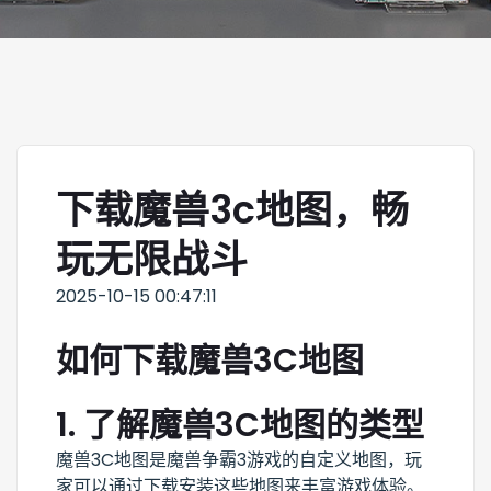
下载魔兽3c地图，畅
玩无限战斗
2025-10-15 00:47:11
如何下载魔兽3C地图
1. 了解魔兽3C地图的类型
魔兽3C地图是魔兽争霸3游戏的自定义地图，玩
家可以通过下载安装这些地图来丰富游戏体验。