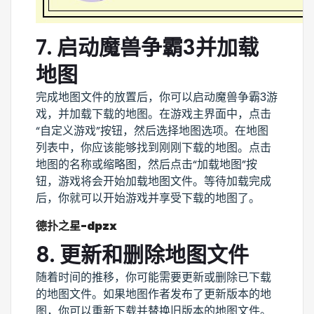
7. 启动魔兽争霸3并加载
地图
完成地图文件的放置后，你可以启动魔兽争霸3游
戏，并加载下载的地图。在游戏主界面中，点击
“自定义游戏”按钮，然后选择地图选项。在地图
列表中，你应该能够找到刚刚下载的地图。点击
地图的名称或缩略图，然后点击“加载地图”按
钮，游戏将会开始加载地图文件。等待加载完成
后，你就可以开始游戏并享受下载的地图了。
德扑之星-dpzx
8. 更新和删除地图文件
随着时间的推移，你可能需要更新或删除已下载
的地图文件。如果地图作者发布了更新版本的地
图，你可以重新下载并替换旧版本的地图文件。