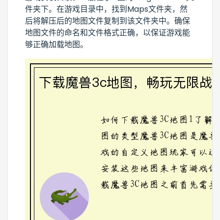
件夹下。在游戏目录中，找到Maps文件夹，然
后将解压后的地图文件复制到该文件夹中。确保
地图文件的命名和文件格式正确，以保证游戏能
够正确加载地图。