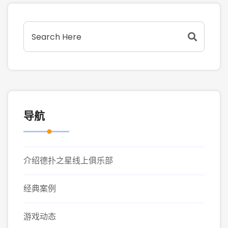
导航
介绍德扑之星线上俱乐部
经典案例
游戏动态