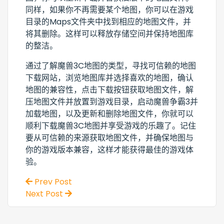
同样，如果你不再需要某个地图，你可以在游戏
目录的Maps文件夹中找到相应的地图文件，并
将其删除。这样可以释放存储空间并保持地图库
的整洁。
通过了解魔兽3C地图的类型，寻找可信赖的地图
下载网站，浏览地图库并选择喜欢的地图，确认
地图的兼容性，点击下载按钮获取地图文件，解
压地图文件并放置到游戏目录，启动魔兽争霸3并
加载地图，以及更新和删除地图文件，你就可以
顺利下载魔兽3C地图并享受游戏的乐趣了。记住
要从可信赖的来源获取地图文件，并确保地图与
你的游戏版本兼容，这样才能获得最佳的游戏体
验。
Prev Post
Next Post