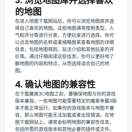
3. 浏览地图库并选择喜欢
的地图
在进入地图下载网站后，你可以浏览地图库并选
择自己喜欢的地图。这些地图通常按照类型、人
气和评分等进行分类，方便玩家进行选择。你可
以点击地图的名称或者缩略图来查看地图的详细
信息，包括地图规则、玩法介绍和其他玩家的评
价等。通过仔细阅读这些信息，你可以更好地了
解地图的内容和特点，从而选择适合自己的地
图。
4. 确认地图的兼容性
在下载魔兽3C地图之前，要确保地图与你的游戏
版本兼容。一些地图可能需要特定的魔兽争霸3版
本才能正常运行，如果你的游戏版本与地图不兼
容，那么地图可能无法加载或者出现错误。在地
图下载网站上，通常会标明地图的兼容性信息，
包括所需的游戏版本和其他必要的插件或文件。