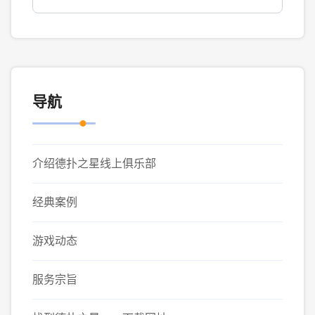
导航
介绍德扑之星线上俱乐部
经典案例
游戏动态
服务宗旨