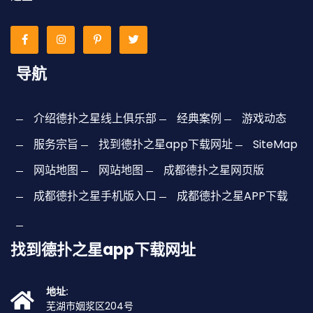
导航
介绍德扑之星线上俱乐部
经典案例
游戏动态
服务宗旨
找到德扑之星app下载网址
SiteMap
网站地图
网站地图
成都德扑之星网页版
成都德扑之星手机版入口
成都德扑之星APP下载
找到德扑之星app下载网址
地址:
芜湖市姻浆区204号