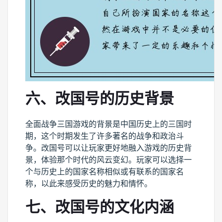
六、改国号的历史背景
全面战争三国游戏的背景是中国历史上的三国时
期，这个时期发生了许多著名的战争和政治斗
争。改国号可以让玩家更好地融入游戏的历史背
景，体验那个时代的风云变幻。玩家可以选择一
个与历史上的国家名称相似或有联系的国家名
称，以此来感受历史的魅力和情怀。
七、改国号的文化内涵