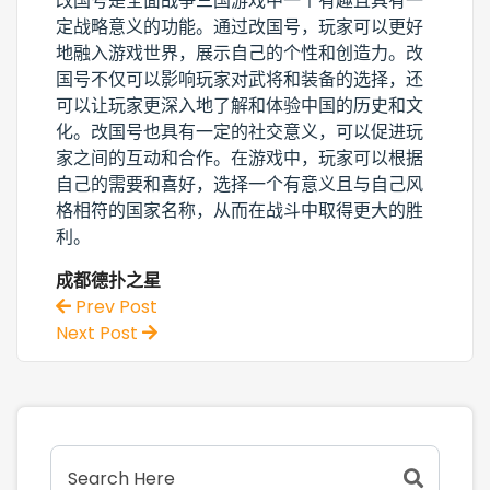
改国号是全面战争三国游戏中一个有趣且具有一
定战略意义的功能。通过改国号，玩家可以更好
地融入游戏世界，展示自己的个性和创造力。改
国号不仅可以影响玩家对武将和装备的选择，还
可以让玩家更深入地了解和体验中国的历史和文
化。改国号也具有一定的社交意义，可以促进玩
家之间的互动和合作。在游戏中，玩家可以根据
自己的需要和喜好，选择一个有意义且与自己风
格相符的国家名称，从而在战斗中取得更大的胜
利。
成都德扑之星
Prev Post
Next Post