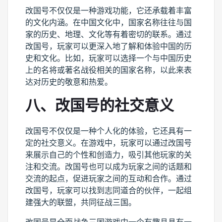
改国号不仅仅是一种游戏功能，它还承载着丰富
的文化内涵。在中国文化中，国家名称往往与国
家的历史、地理、文化等有着密切的联系。通过
改国号，玩家可以更深入地了解和体验中国的历
史和文化。比如，玩家可以选择一个与中国历史
上的名将或著名战役相关的国家名称，以此来表
达对历史的敬意和热爱。
八、改国号的社交意义
改国号不仅仅是一种个人化的体验，它还具有一
定的社交意义。在游戏中，玩家可以通过改国号
来展示自己的个性和创造力，吸引其他玩家的关
注和交流。改国号也可以成为玩家之间的话题和
交流的起点，促进玩家之间的互动和合作。通过
改国号，玩家可以找到志同道合的伙伴，一起组
建强大的联盟，共同征战三国。