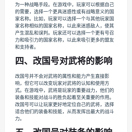
为一种战略手段。在游戏中，玩家可以根据自己
的需要，选择一个更具迷惑性或有战略意义的国
家名称。比如，玩家可以选择一个与其他玩家国
家名称相似的国家名称，以此来迷惑敌人，使其
产生混乱和误判。玩家还可以选择一个更有号召
力和吸引力的国家名称，以此来吸引更多的盟友
和支持者。
四、改国号对武将的影响
改国号并不会对武将的属性和能力产生直接影
响，但它可以改变玩家对武将的认知和使用方
式。在游戏中，武将是玩家的重要战力，他们的
装备和技能对战斗的胜负起着至关重要的作用。
改国号可以让玩家更好地定位自己的武将，选择
适合他们的装备和技能，从而发挥出最大的战斗
力。