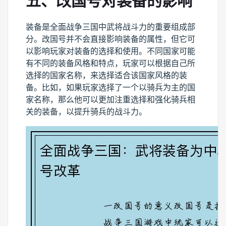
五、改国号对装备的影响
装备是全面战争三国中武将战斗力的重要组成部
分。改国号并不会直接影响装备的属性，但它可
以影响玩家对装备的选择和使用。不同国家可能
有不同的装备风格和特点，玩家可以根据自己所
选择的国家名称，来选择适合该国家风格的装
备。比如，如果玩家选择了一个以骑兵为主的国
家名称，那么他可以更加注重选择和强化骑兵相
关的装备，以提升骑兵的战斗力。