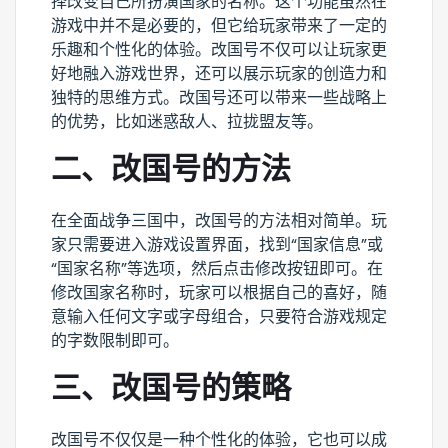
择改变自己所扮演国家的名称。这个功能虽然在
游戏中并不是必要的，但它给玩家带来了一定的
乐趣和个性化的体验。改国号不仅可以让玩家更
好地融入游戏世界，还可以展示玩家的创造力和
独特的思维方式。改国号还可以带来一些战略上
的优势，比如迷惑敌人、拉拢盟友等。
二、改国号的方法
在全面战争三国中，改国号的方法相对简单。玩
家只需要进入游戏设置界面，找到“国家信息”或
“国家名称”等选项，然后点击修改按钮即可。在
修改国家名称时，玩家可以根据自己的喜好，随
意输入任何文字或字母组合，只要符合游戏规定
的字数限制即可。
三、改国号的策略
改国号不仅仅是一种个性化的体验，它也可以成