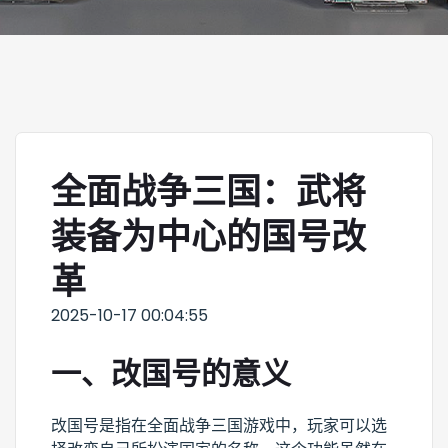
全面战争三国：武将
装备为中心的国号改
革
2025-10-17 00:04:55
一、改国号的意义
改国号是指在全面战争三国游戏中，玩家可以选