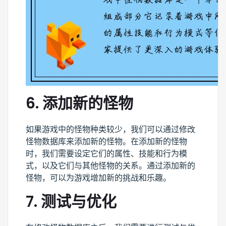
6. 添加新的怪物
如果游戏中的怪物种类较少，我们可以通过修改
怪物数据库来添加新的怪物。在添加新的怪物
时，我们需要设定它们的属性、技能和行为模
式，以及它们与其他怪物的关系。通过添加新的
怪物，可以为游戏增加新的挑战和乐趣。
7. 测试与优化