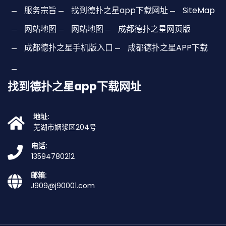
服务宗旨
找到德扑之星app下载网址
SiteMap
网站地图
网站地图
成都德扑之星网页版
成都德扑之星手机版入口
成都德扑之星APP下载
找到德扑之星app下载网址
地址:
芜湖市姻浆区204号
电话:
13594780212
邮箱:
J909@j90001.com