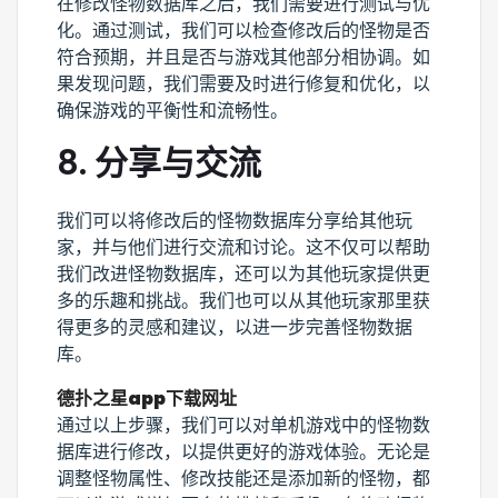
在修改怪物数据库之后，我们需要进行测试与优
化。通过测试，我们可以检查修改后的怪物是否
符合预期，并且是否与游戏其他部分相协调。如
果发现问题，我们需要及时进行修复和优化，以
确保游戏的平衡性和流畅性。
8. 分享与交流
我们可以将修改后的怪物数据库分享给其他玩
家，并与他们进行交流和讨论。这不仅可以帮助
我们改进怪物数据库，还可以为其他玩家提供更
多的乐趣和挑战。我们也可以从其他玩家那里获
得更多的灵感和建议，以进一步完善怪物数据
库。
德扑之星app下载网址
通过以上步骤，我们可以对单机游戏中的怪物数
据库进行修改，以提供更好的游戏体验。无论是
调整怪物属性、修改技能还是添加新的怪物，都