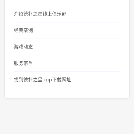
介绍德扑之星线上俱乐部
经典案例
游戏动态
服务宗旨
找到德扑之星app下载网址