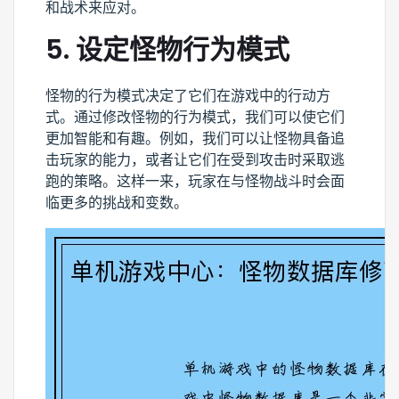
和战术来应对。
5. 设定怪物行为模式
怪物的行为模式决定了它们在游戏中的行动方
式。通过修改怪物的行为模式，我们可以使它们
更加智能和有趣。例如，我们可以让怪物具备追
击玩家的能力，或者让它们在受到攻击时采取逃
跑的策略。这样一来，玩家在与怪物战斗时会面
临更多的挑战和变数。