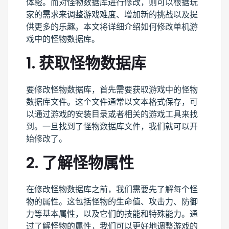
体验。而对怪物数据库进行修改，则可以根据玩
家的需求来调整游戏难度、增加新的挑战以及提
供更多的乐趣。本文将详细介绍如何修改单机游
戏中的怪物数据库。
1. 获取怪物数据库
要修改怪物数据库，首先需要获取游戏中的怪物
数据库文件。这个文件通常以文本格式保存，可
以通过游戏的安装目录或者相关的游戏工具来找
到。一旦找到了怪物数据库文件，我们就可以开
始修改了。
2. 了解怪物属性
在修改怪物数据库之前，我们需要先了解每个怪
物的属性。这包括怪物的生命值、攻击力、防御
力等基本属性，以及它们的技能和特殊能力。通
过了解怪物的属性，我们可以更好地调整游戏的