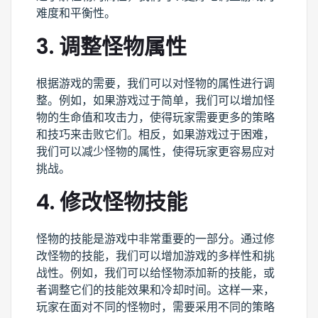
难度和平衡性。
3. 调整怪物属性
根据游戏的需要，我们可以对怪物的属性进行调
整。例如，如果游戏过于简单，我们可以增加怪
物的生命值和攻击力，使得玩家需要更多的策略
和技巧来击败它们。相反，如果游戏过于困难，
我们可以减少怪物的属性，使得玩家更容易应对
挑战。
4. 修改怪物技能
怪物的技能是游戏中非常重要的一部分。通过修
改怪物的技能，我们可以增加游戏的多样性和挑
战性。例如，我们可以给怪物添加新的技能，或
者调整它们的技能效果和冷却时间。这样一来，
玩家在面对不同的怪物时，需要采用不同的策略