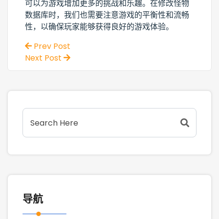
可以为游戏增加更多的挑战和乐趣。在修改怪物
数据库时，我们也需要注意游戏的平衡性和流畅
性，以确保玩家能够获得良好的游戏体验。
Prev Post
Next Post
导航