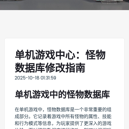
单机游戏中心：怪物
数据库修改指南
2025-10-18 01:31:59
单机游戏中的怪物数据库
在单机游戏中，怪物数据库是一个非常重要的组
成部分。它记录着游戏中所有怪物的属性、技能
和行为模式等信息，为玩家提供了更深入的游戏